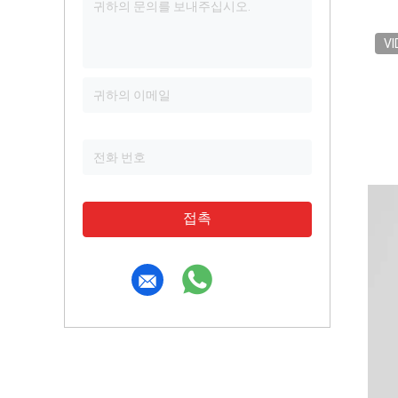
VI
접촉