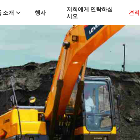
저희에게 연락하십
 소개
행사
견적
시오