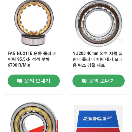
FAG NU211E 원통 롤러 베
NU203 40mm 외부 지름 실
어링 95.5kN 정적 부하
린더 롤러 베어링 대기 모터
6700 R/Min
용 탄소 강철 재료
문의 보내기
문의 보내기