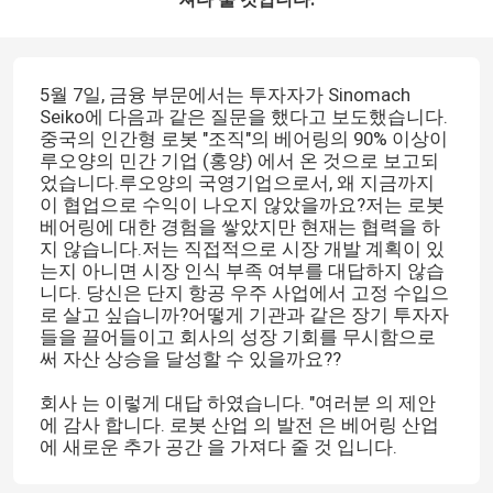
5월 7일, 금융 부문에서는 투자자가 Sinomach
Seiko에 다음과 같은 질문을 했다고 보도했습니다.
중국의 인간형 로봇 "조직"의 베어링의 90% 이상이
루오양의 민간 기업 (홍양) 에서 온 것으로 보고되
었습니다.루오양의 국영기업으로서, 왜 지금까지
이 협업으로 수익이 나오지 않았을까요?저는 로봇
베어링에 대한 경험을 쌓았지만 현재는 협력을 하
지 않습니다.저는 직접적으로 시장 개발 계획이 있
는지 아니면 시장 인식 부족 여부를 대답하지 않습
니다. 당신은 단지 항공 우주 사업에서 고정 수입으
로 살고 싶습니까?어떻게 기관과 같은 장기 투자자
들을 끌어들이고 회사의 성장 기회를 무시함으로
써 자산 상승을 달성할 수 있을까요??
회사 는 이렇게 대답 하였습니다. "여러분 의 제안
에 감사 합니다. 로봇 산업 의 발전 은 베어링 산업
에 새로운 추가 공간 을 가져다 줄 것 입니다.