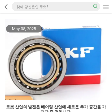
May 08, 2025
로봇 산업의 발전은 베어링 산업에 새로운 추가 공간을 가
져다 줄 것입니다.