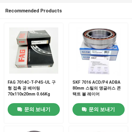
Recommended Products
FAG 7014C-T-P4S-UL 구
SKF 7016 ACD/P4 ADBA
형 접촉 공 베어링
80mm 스틸의 앵글러스 콘
70x110x20mm 0.66Kg
택트 볼 레이어
문의 보내기
문의 보내기