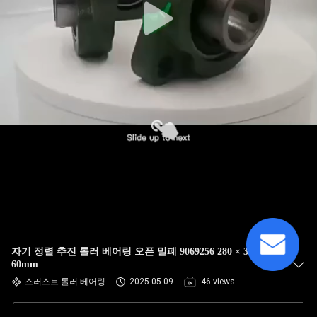
자기 정렬 추진 롤러 베어링 오픈 밀폐 9069256 280 × 380 ×
60mm
스러스트 롤러 베어링
2025-05-09
46 views