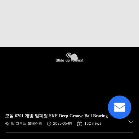
모델 6201 개방 밀폐형 SKF Deep Groove Ball Bearing
딥 그루브 볼베어링
2025-05-09
102 views