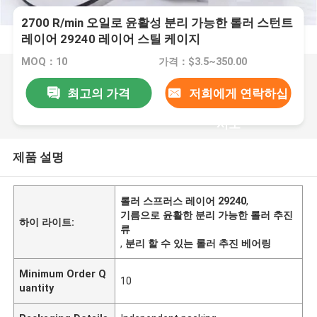
2700 R/min 오일로 윤활성 분리 가능한 롤러 스턴트
레이어 29240 레이어 스틸 케이지
MOQ：10
가격：$3.5~350.00
최고의 가격
저희에게 연락하십
시오
제품 설명
롤러 스프러스 레이어 29240
,
기름으로 윤활한 분리 가능한 롤러 추진
하이 라이트:
류
,
분리 할 수 있는 롤러 추진 베어링
Minimum Order Q
10
uantity