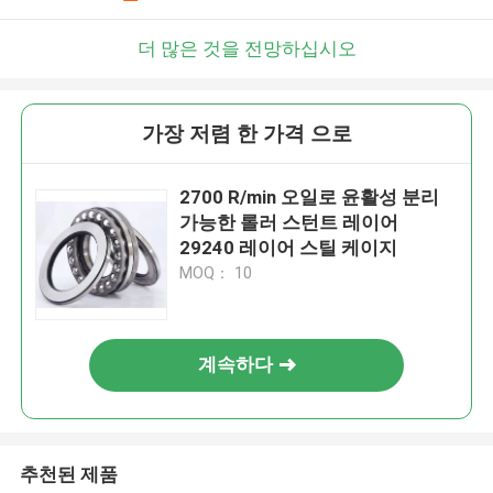
더 많은 것을 전망하십시오
가장 저렴 한 가격 으로
2700 R/min 오일로 윤활성 분리
가능한 롤러 스턴트 레이어
29240 레이어 스틸 케이지
MOQ： 10
계속하다
추천된 제품